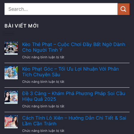
BÀI VIẾT MỚI
Kèo Thẻ Phạt – Cuộc Chơi Đầy Bất Ngờ Dành
Cho Người Tinh Ý
Chức năng bình luận bị tắt
ở
Kèo
Thẻ
Kèo Phạt Góc – Tối Ưu Lợi Nhuận Với Phân
Phạt
Tích Chuyên Sâu
–
Chức năng bình luận bị tắt
ở
Cuộc
Kèo
Chơi
Phạt
Đề 3 Càng – Khám Phá Phương Pháp Soi Cầu
Đầy
Góc
Bất
Hiệu Quả 2025
–
Ngờ
Chức năng bình luận bị tắt
ở
Tối
Dành
Đề
Ưu
Cho
3
Cách Tính Lô Xiên – Hướng Dẫn Chi Tiết & Sai
Lợi
Người
Càng
Nhuận
Lầm Cần Tránh
Tinh
–
Với
Ý
Chức năng bình luận bị tắt
ở
Khám
Phân