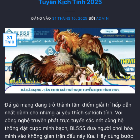
Tuyến Kịch Tính 2025
ĐĂNG VÀO
31 THÁNG 10, 2025
BỞI
ADMIN
31
Th10
Đá gà mạng đang trở thành tâm điểm giải trí hấp dẫn
nhất dành cho những ai yêu thích sự kịch tính. Với
công nghệ truyền phát trực tuyến sắc nét cùng hệ
thống đặt cược minh bạch, BL555 đưa người chơi hòa
mình vào không gian trận đấu nảy lửa. Hãy cùng bước