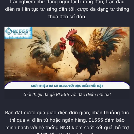
trải nghiệm như đang ngồi tại trường đấu, trận đấu
diễn ra liên tục từ sáng đến tối, cược đa dạng từ thắng
thua đến số đòn.
Giới thiệu đá gà BL555 với đặc điểm nổi bật
Bạn đặt cược qua giao diện đơn giản, nhận thưởng tức
thì qua ví điện tử hoặc ngân hàng. BL555 đảm bảo
minh bạch với hệ thống RNG kiểm soát kết quả, hỗ trợ