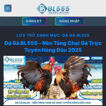
Bỏ
qua
nội
dung
ĐĂNG KÝ
ĐĂNG NHẬP
LƯU TRỮ DANH MỤC:
ĐÁ GÀ BL555
Đá Gà BL555 – Nền Tảng Chọi Gà Trực
Tuyến Hàng Đầu 2025