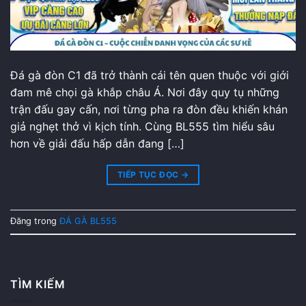
Đá gà đòn C1 đã trở thành cái tên quen thuộc với giới
đam mê chọi gà khắp châu Á. Nơi đây quy tụ những
trận đấu gay cấn, nơi từng pha ra đòn đều khiến khán
giả nghẹt thở vì kịch tính. Cùng BL555 tìm hiểu sâu
hơn về giải đấu hấp dẫn đang […]
TIẾP TỤC ĐỌC
→
Đăng trong
ĐÁ GÀ BL555
TÌM KIẾM