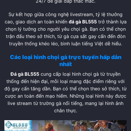
24/7 để giải đáp thắc mắc.
Sự kết hợp giữa công nghệ livestream, tỷ lệ thưởng
cao, giao dịch an toàn khiến
đá gà BL555
trở thành lựa
chọn lý tưởng cho người yêu chọi gà. Bạn có thể chọn
trận đấu theo sở thích, từ gà cựa sắt gay cấn đến đòn
truyền thống khéo léo, bình luận tiếng Việt dễ hiểu.
Các loại hình chọi gà trực tuyến hấp dẫn
nhất
Đá gà BL555
cung cấp loại hình chọi gà từ truyền
thống đến hiện đại, mỗi loại mang đặc điểm riêng với
độ gay cấn tăng dần. Bạn có thể chọn theo sở thích, từ
cược an toàn đến mạo hiểm. Những loại hình này được
live stream từ trường gà nổi tiếng, mang lại hình ảnh
chân thực.